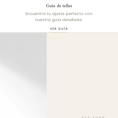
Guía de tallas
Encuentra tu ajuste perfecto con
nuestra guía detallada.
VER GUÍA