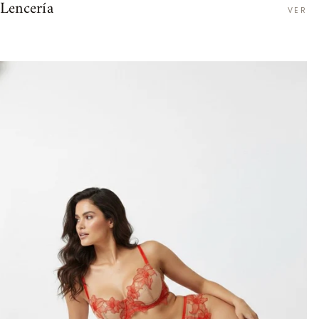
Lencería
VER