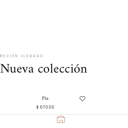
RECIÉN LLEGADO
Nueva colección
Pía
$ 670.00