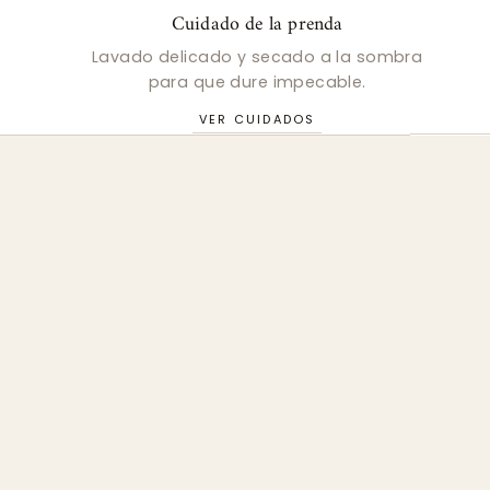
Cuidado de la prenda
Lavado delicado y secado a la sombra
para que dure impecable.
VER CUIDADOS