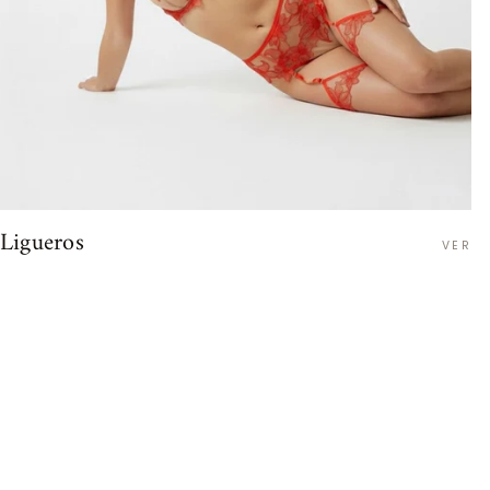
Ligueros
VER