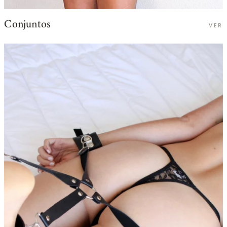
Conjuntos
VER