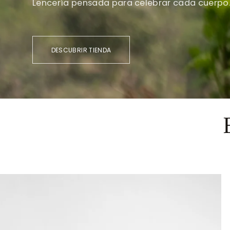
Lencería pensada para celebrar cada cuerpo
DESCUBRIR TIENDA