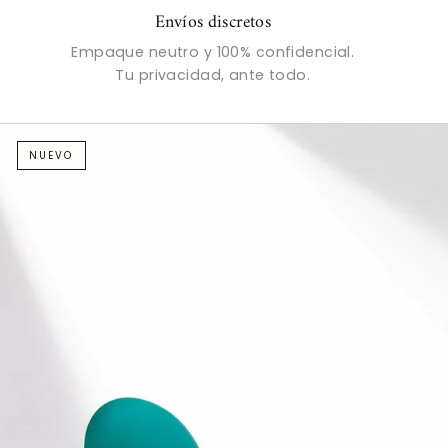
Envíos discretos
Empaque neutro y 100% confidencial.
Tu privacidad, ante todo.
NUEVO