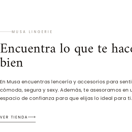
MUSA LINGERIE
Encuentra lo que te hac
bien
En Musa encuentras lencería y accesorios para senti
cómoda, segura y sexy. Además, te asesoramos en 
espacio de confianza para que elijas lo ideal para ti
VER TIENDA