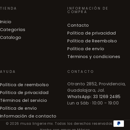
TIENDA
INFORMACIÓN DE
COMPRA
Inicio
Contacto
Categorías
Política de privacidad
Catalogo
Política de Reembolso
Política de envío
Términos y condiciones
AYUDA
CONTACTO
Otranto 2852, Providencia,
Política de reembolso
Guadalajara, Jal.
Política de privacidad
WhatsApp: 33 1269 2485
Términos del servicio
Lun a Sáb · 10:00 – 19:00
Política de envío
Información de contacto
© 2026 musa lingerie mx. Todos los derechos reservados.