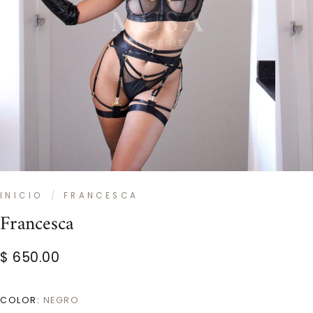
INICIO
/
FRANCESCA
Francesca
$ 650.00
COLOR:
NEGRO