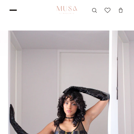
IR
DIRECTAMENTE
AL CONTENIDO