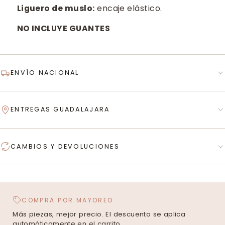
Liguero de muslo:
encaje elástico.
NO INCLUYE GUANTES
ENVÍO NACIONAL
ENTREGAS GUADALAJARA
CAMBIOS Y DEVOLUCIONES
COMPRA POR MAYOREO
Más piezas, mejor precio. El descuento se aplica
automáticamente en el carrito.