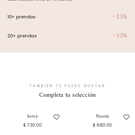
−25%
10+ prendas
−35%
20+ prendas
TAMBIÉN TE PUEDE GUSTAR
Completa tu selección
Serey
Noemi
$ 730.00
$ 680.00